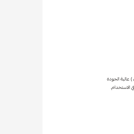
 عالية الجودة
 الاستخدام.