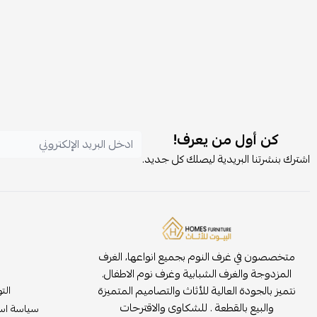
كن أول من يعرف!
اشترك بنشرتنا البريدية ليصلك كل جديد.
متخصصون في غرف النوم بجميع انواعها، الغرف
المزدوجة والغرف الشبابية وغرف نوم الاطفال.
نتميز بالجودة العالية للأثاث والتصاميم المتميزة
الت
والبيع بالقطعة . للشكاوى والاقترحات
سياسة است