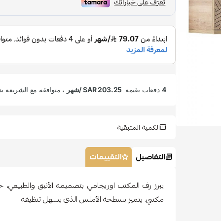
الكمية المتبقية
التفاصيل
التقييمات
يبرز رف المكتب اوريجامي بتصميمه الأنيق والطبيعي، ح
مكتبي. يتميز بسطحه الأملس الذي يسهل تنظيفه