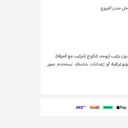
ل مدن الفروع.
 تركيب (يوجد كتالوج للتركيب مع الغرفة).
فوتوغرافية أو إعدادات شاشتك. تستخدم صور