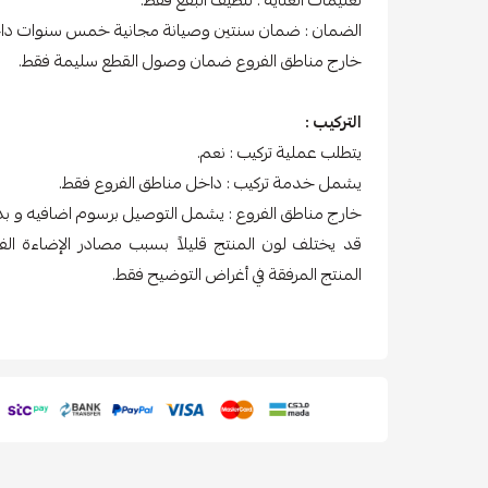
الضمان : ضمان سنتين وصيانة مجانية خمس سنوات داخ
خارج مناطق الفروع ضمان وصول القطع سليمة فقط.
التركيب :
يتطلب عملية تركيب : نعم.
يشمل خدمة تركيب : داخل مناطق الفروع فقط.
خارج مناطق الفروع : يشمل التوصيل برسوم اضافيه و بدون
قد يختلف لون المنتج قليلاً بسبب مصادر الإضاءة ال
المنتج المرفقة في أغراض التوضيح فقط.