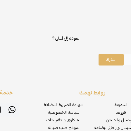
العودة إلى أعلى
اشترك
روابط تهمك
خدمة ا
المدونة
شهادة الضريبة المضافة
فروعنا
سياسة الخصوصية
وصيل والشحن
الشكاوى والاقتراحات
بدال وإرجاع البضاعة
نموذج طلب صيانة