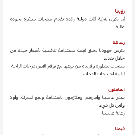
رؤيتنا
أن نكون شركة أثاث دولية رائدة تقدم منتجات مبتكرة بجودة
عالية
رسالتنا
نكرس جهودنا لخلق قيمة مستدامة تنافسية بأسعار جيدة من
خلال تقديم
منتجات متطورة وفريدة من نوعها مع توفير اقصى درجات الراحة
لتلبية احتياجات العملاء
العاملون
نقدر عاملينا وأسرهم، وملتزمون باستدامة ونمو الشركة، وأولا
وقبل كل شيء
رعاية عاملينا
قيمنا