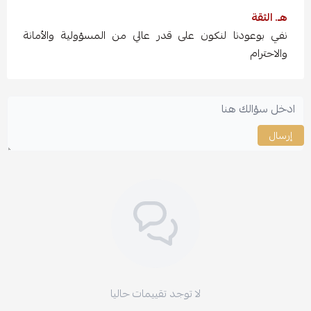
هـ. الثقة
نفي بوعودنا لنكون على قدر عالي من المسؤولية والأمانة
والاحترام
إرسال
لا توجد تقييمات حاليا