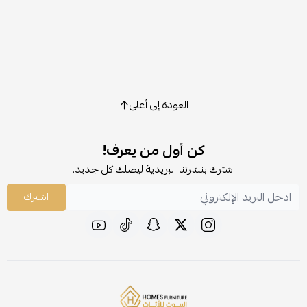
العودة إلى أعلى
كن أول من يعرف!
اشترك بنشرتنا البريدية ليصلك كل جديد.
اشترك