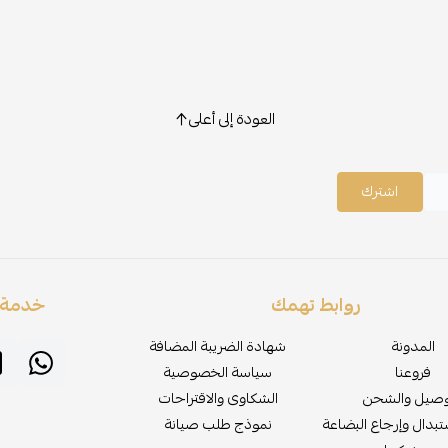
العودة إلى أعلى
اشترك
روابط تهمك
خدمة ا
المدونة
شهادة الضريبة المضافة
فروعنا
سياسة الخصوصية
وصيل والشحن
الشكاوى والاقتراحات
بدال وإرجاع البضاعة
نموذج طلب صيانة