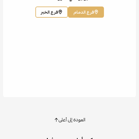
فرع الدمام
فرع الخبر
العودة إلى أعلى