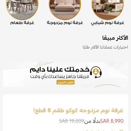
الأكثر مبيعًا
اختيارات عملائنا الأكثر طلبًا
غرفة نوم مزدوجه كوكو طقم 8 قطع!
8,990 SAR
بدلًا من
19,009 SAR