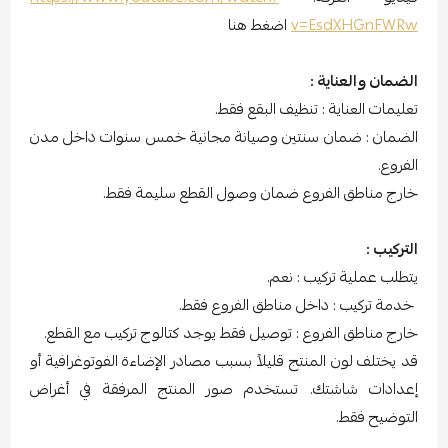
v=EsdXHGnFWRw
اضغط هنا
الضمان والعناية :
تعليمات العناية : تنظيف البقع فقط.
الضمان : ضمان سنتين وصيانة مجانية خمس سنوات داخل مدن
الفروع.
خارج مناطق الفروع ضمان وصول القطع سليمة فقط.
التركيب :
يتطلب عملية تركيب : نعم.
خدمة تركيب : داخل مناطق الفروع فقط.
خارج مناطق الفروع : توصيل فقط يوجد كتالوج تركيب مع القطع.
قد يختلف لون المنتج قليلاً بسبب مصادر الإضاءة الفوتوغرافية أو
إعدادات شاشتك. تستخدم صور المنتج المرفقة في أغراض
التوضيح فقط.