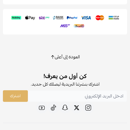
العودة إلى أعلى
كن أول من يعرف!
اشترك بنشرتنا البريدية ليصلك كل جديد.
اشترك