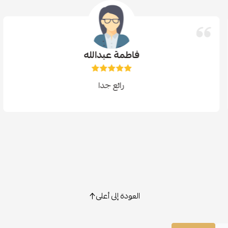
فاطمة عبدالله
رائع جدا
العودة إلى أعلى