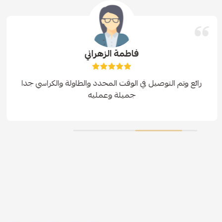
فاطمة الزهراني
رائع وتم التوصيل في الوقت المحدد والطاولة والكراسي جدا
جميلة وعمليه