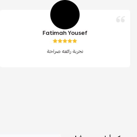
Fatimah Yousef
تجربة رائعه صراحة