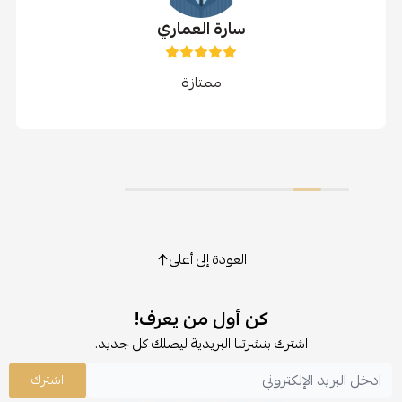
سارة العماري
ممتازة
العودة إلى أعلى
كن أول من يعرف!
اشترك بنشرتنا البريدية ليصلك كل جديد.
اشترك