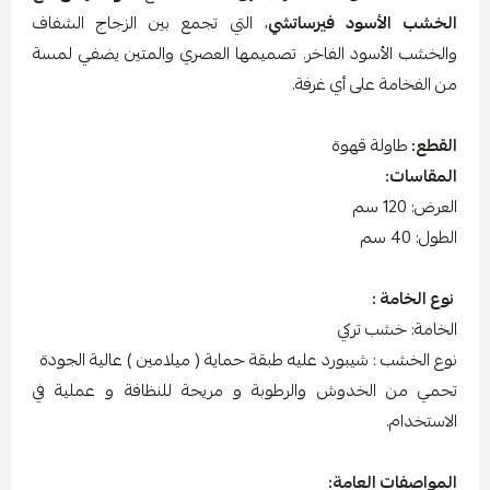
الخشب الأسود فيرساتشي
، التي تجمع بين الزجاج الشفاف
والخشب الأسود الفاخر. تصميمها العصري والمتين يضفي لمسة
من الفخامة على أي غرفة.
القطع:
طاولة قهوة
المقاسات:
العرض: 120 سم
الطول: 40 سم
نوع الخامة :
الخامة: خشب تركي
نوع الخشب : شيبورد عليه طبقة حماية ( ميلامين ) عالية الجودة
تحمي من الخدوش والرطوبة و مريحة للنظافة و عملية في
الاستخدام.
المواصفات العامة: