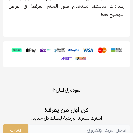
إعدادات شاشتك. تستخدم صور المنتج المرفقة في أغراض
التوضيح فقط.
العودة إلى أعلى
كن أول من يعرف!
اشترك بنشرتنا البريدية ليصلك كل جديد.
اشترك