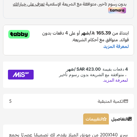
5
الكمية المتبقية
التفاصيل
التقييمات
سرير 200X140 من مونتي الميلا يقدم لك تصميمًا عصريًا يجمع