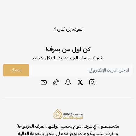
العودة إلى أعلى
كن أول من يعرف!
اشترك بنشرتنا البريدية ليصلك كل جديد.
اشترك
متخصصون في غرف النوم بجميع انواعها، الغرف المزدوجة
والغرف الشبابية وغرف نوم الاطفال. نتميز بالجودة العالية