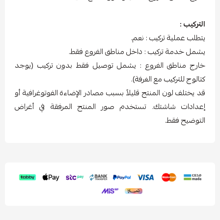
التركيب :
يتطلب عملية تركيب : نعم.
يشمل خدمة تركيب : داخل مناطق الفروع فقط.
خارج مناطق الفروع : يشمل توصيل فقط بدون تركيب (يوجد
كتالوج للتركيب مع الغرفة).
قد يختلف لون المنتج قليلاً بسبب مصادر الإضاءة الفوتوغرافية أو
إعدادات شاشتك. تستخدم صور المنتج المرفقة في أغراض
التوضيح فقط.