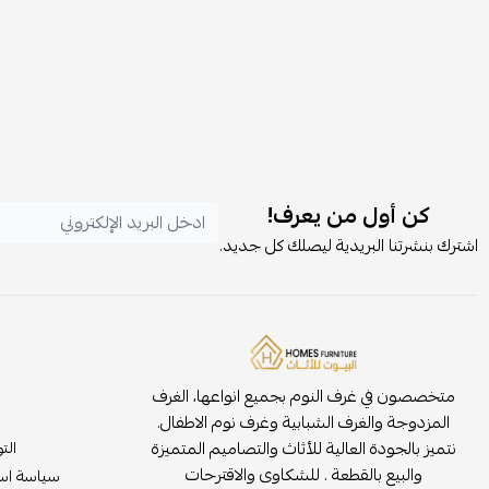
كن أول من يعرف!
اشترك بنشرتنا البريدية ليصلك كل جديد.
متخصصون في غرف النوم بجميع انواعها، الغرف
المزدوجة والغرف الشبابية وغرف نوم الاطفال.
نتميز بالجودة العالية للأثاث والتصاميم المتميزة
الت
والبيع بالقطعة . للشكاوى والاقترحات
سياسة است