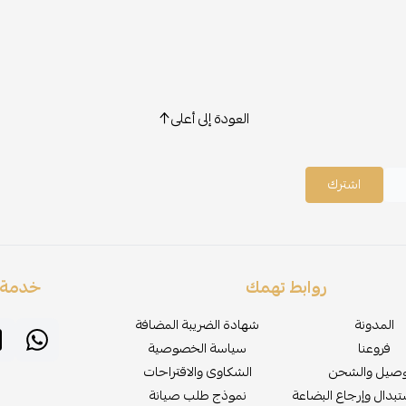
العودة إلى أعلى
اشترك
روابط تهمك
خدمة ا
المدونة
شهادة الضريبة المضافة
فروعنا
سياسة الخصوصية
وصيل والشحن
الشكاوى والاقتراحات
بدال وإرجاع البضاعة
نموذج طلب صيانة