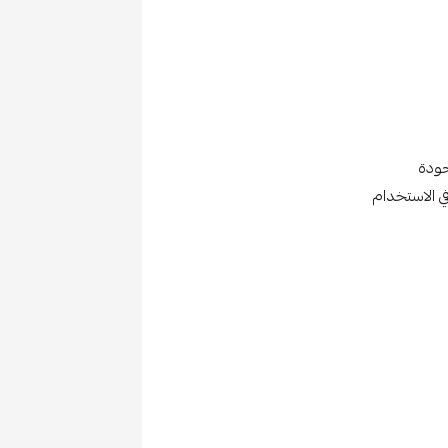
جودة
 الاستخدام