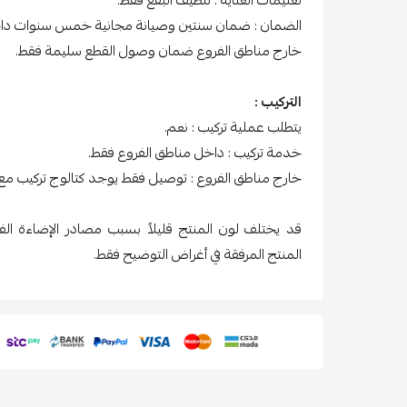
الضمان : ضمان سنتين وصيانة مجانية خمس سنوات داخ
خارج مناطق الفروع ضمان وصول القطع سليمة فقط.
التركيب :
يتطلب عملية تركيب : نعم.
خدمة تركيب : داخل مناطق الفروع فقط.
خارج مناطق الفروع : توصيل فقط يوجد كتالوج تركيب مع 
قد يختلف لون المنتج قليلاً بسبب مصادر الإضاءة ال
المنتج المرفقة في أغراض التوضيح فقط.