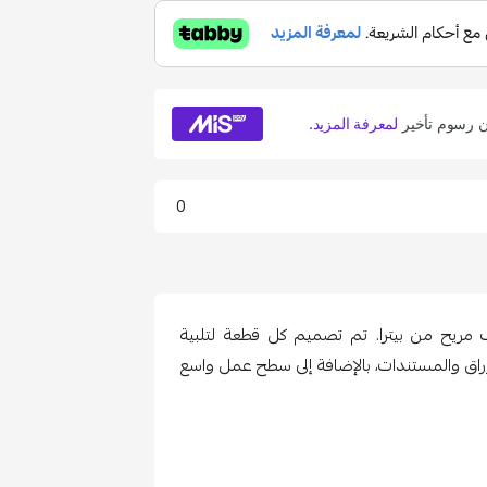
0
 مريح من بيترا. تم تصميم كل قطعة لتلبية
راق والمستندات، بالإضافة إلى سطح عمل واسع