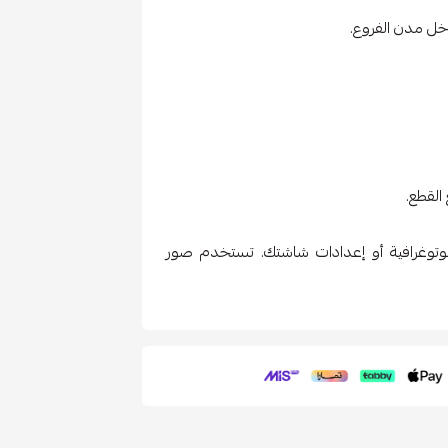
ل مدن الفروع.
القطع.
فوتوغرافية أو إعدادات شاشتك. تستخدم صور