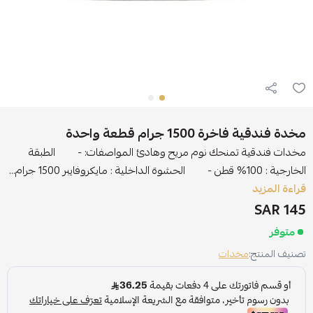
مخدة فندقية فاخرة 1500 جرام قطعة واحدة
مخدات فندقية تمنحك نوم مريح وهادئ المواصفات: - الطبقة
الخارجية : 100% قطن - الحشوة الداخلية : مايكروفايبر 1500 جرام...
قراءة المزيد
145 SAR
متوفر
تصنيف المنتج:
مخدات