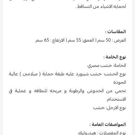
لحمايه الاشياء من التساقط .
المقاسات :
العرض : 50 سم | العمق: 55 سم | الارتفاع : 65 سم
نوع الخامة :
الخامة: خشب مصري
نوع الخشب: خشب شيبورد عليه طبقة حماية ( ميلامين ) عالية
الجودة
تحمي من الخدوش والرطوبة و مريحه للنظافه و عملية في
الاستخدام
نوع الارجل: خشب
المواصفات العامة :
نوع المفصلات : هيدروليك