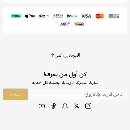
العودة إلى أعلى
كن أول من يعرف!
اشترك بنشرتنا البريدية ليصلك كل جديد.
اشترك