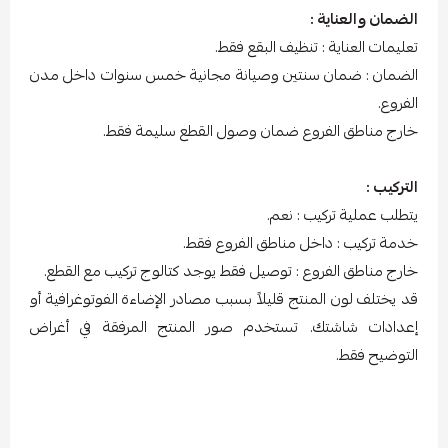
الضمان والعناية :
تعليمات العناية : تنظيف البقع فقط.
الضمان :
ضمان سنتين وصيانة مجانية خمس سنوات داخل مدن
الفروع.
خارج مناطق الفروع ضمان وصول القطع سليمة فقط.
التركيب :
يتطلب عملية تركيب : نعم.
خدمة تركيب : داخل مناطق الفروع فقط.
خارج مناطق الفروع : توصيل فقط يوجد كتالوج تركيب مع القطع.
قد يختلف لون المنتج قليلاً بسبب مصادر الإضاءة الفوتوغرافية أو
إعدادات شاشتك. تستخدم صور المنتج المرفقة في أغراض
التوضيح فقط.