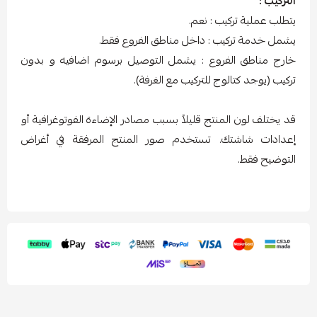
التركيب :
يتطلب عملية تركيب : نعم.
يشمل خدمة تركيب : داخل مناطق الفروع فقط.
خارج مناطق الفروع : يشمل التوصيل برسوم اضافيه و بدون
تركيب (يوجد كتالوج للتركيب مع الغرفة).
قد يختلف لون المنتج قليلاً بسبب مصادر الإضاءة الفوتوغرافية أو
إعدادات شاشتك. تستخدم صور المنتج المرفقة في أغراض
التوضيح فقط.