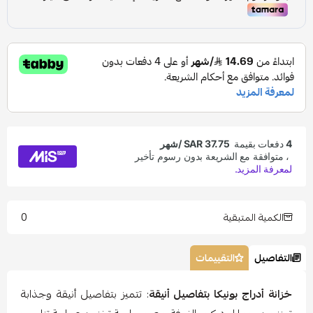
0
الكمية المتبقية
التفاصيل
التقييمات
خزانة أدراج بونيكا بتفاصيل أنيقة
: تتميز بتفاصيل أنيقة وجذابة