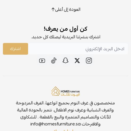
العودة إلى أعلى
كن أول من يعرف!
اشترك بنشرتنا البريدية ليصلك كل جديد.
اشترك
متخصصون في غرف النوم بجميع انواعها، الغرف المزدوجة
والغرف الشبابية وغرف نوم الاطفال. نتميز بالجودة العالية
للأثاث والتصاميم المتميزة والبيع بالقطعة . للشكاوى
والاقترحات
info@homesfurniture.sa