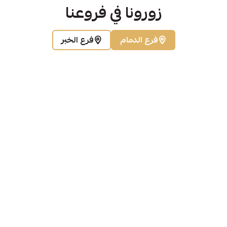
زورونا في فروعنا
فرع الدمام
فرع الخبر