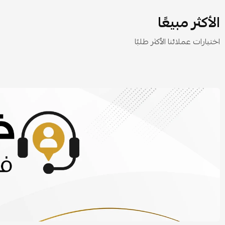
الأكثر مبيعًا
اختيارات عملائنا الأكثر طلبًا