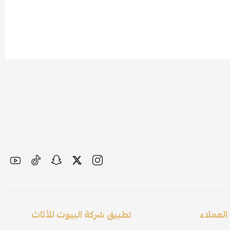
لعملاء
تطبيق شركة البيوت للأثاث