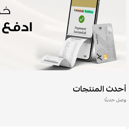
أحدث المنتجات
وصل حديثًا