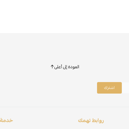
العودة إلى أعلى
اشترك
روابط تهمك
خدمة ا