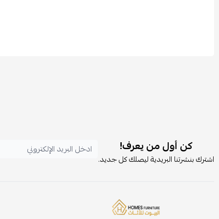
كن أول من يعرف!
اشترك بنشرتنا البريدية ليصلك كل جديد.